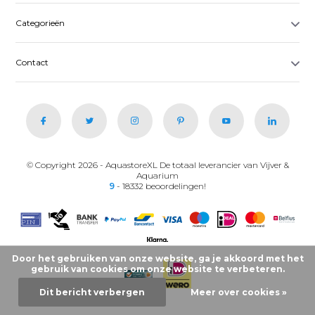
Categorieën
Contact
© Copyright 2026 - AquastoreXL De totaal leverancier van Vijver &
Aquarium
9
- 18332 beoordelingen!
Door het gebruiken van onze website, ga je akkoord met het
gebruik van cookies om onze website te verbeteren.
Dit bericht verbergen
Meer over cookies »