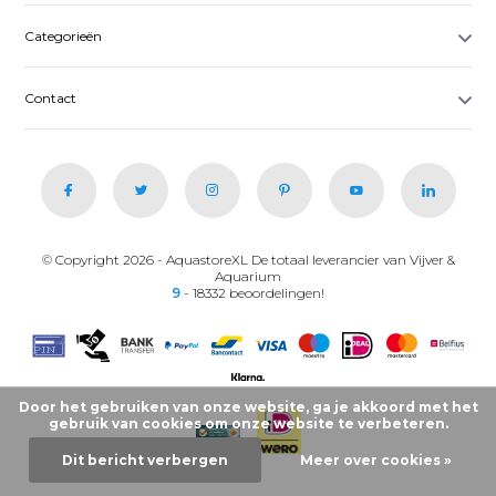
Categorieën
Contact
© Copyright 2026 - AquastoreXL De totaal leverancier van Vijver &
Aquarium
9
- 18332 beoordelingen!
Door het gebruiken van onze website, ga je akkoord met het
gebruik van cookies om onze website te verbeteren.
Dit bericht verbergen
Meer over cookies »