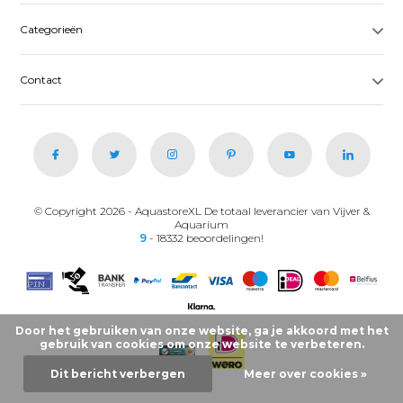
Categorieën
Contact
© Copyright 2026 - AquastoreXL De totaal leverancier van Vijver &
Aquarium
9
- 18332 beoordelingen!
Door het gebruiken van onze website, ga je akkoord met het
gebruik van cookies om onze website te verbeteren.
Dit bericht verbergen
Meer over cookies »