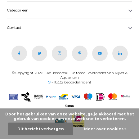
Categorieën
Contact
© Copyright 2026 - AquastoreXL De totaal leverancier van Vijver &
Aquarium
9
- 18332 beoordelingen!
Door het gebruiken van onze website, ga je akkoord met het
gebruik van cookies om onze website te verbeteren.
Dit bericht verbergen
Meer over cookies »