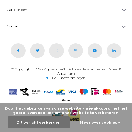
Categorieën
Contact
© Copyright 2026 - AquastoreXL De totaal leverancier van Vijver &
Aquarium
9
- 18332 beoordelingen!
Door het gebruiken van onze website, ga je akkoord met het
gebruik van cookies om onze website te verbeteren.
Dit bericht verbergen
Meer over cookies »