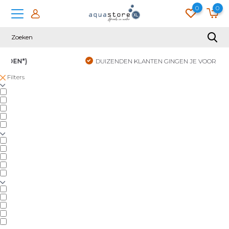
0
0
DUIZENDEN KLANTEN GINGEN JE VOOR
Filters