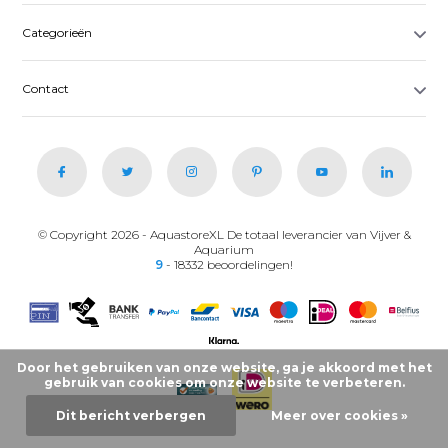
Categorieën
Contact
© Copyright 2026 - AquastoreXL De totaal leverancier van Vijver &
Aquarium
9
- 18332 beoordelingen!
Door het gebruiken van onze website, ga je akkoord met het
gebruik van cookies om onze website te verbeteren.
Dit bericht verbergen
Meer over cookies »