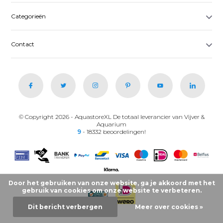
Categorieën
Contact
© Copyright 2026 - AquastoreXL De totaal leverancier van Vijver &
Aquarium
9
- 18332 beoordelingen!
Door het gebruiken van onze website, ga je akkoord met het
gebruik van cookies om onze website te verbeteren.
Dit bericht verbergen
Meer over cookies »