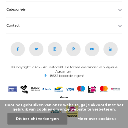
Categorieën
Contact
© Copyright 2026 - AquastoreXL De totaal leverancier van Vijver &
Aquarium
9
- 18332 beoordelingen!
Door het gebruiken van onze website, ga je akkoord met het
gebruik van cookies om onze website te verbeteren.
Dit bericht verbergen
Meer over cookies »