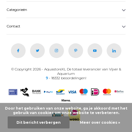
Categorieën
Contact
© Copyright 2026 - AquastoreXL De totaal leverancier van Vijver &
Aquarium
9
- 18332 beoordelingen!
Door het gebruiken van onze website, ga je akkoord met het
gebruik van cookies om onze website te verbeteren.
Dit bericht verbergen
Meer over cookies »