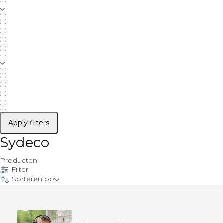
Apply filters
Sydeco
Producten
Filter
Sorteren op