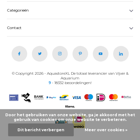
Categorieën
Contact
© Copyright 2026 - AquastoreXL De totaal leverancier van Vijver &
Aquarium
9
- 18332 beoordelingen!
Door het gebruiken van onze website, ga je akkoord met het
gebruik van cookies om onze website te verbeteren.
Dit bericht verbergen
Meer over cookies »