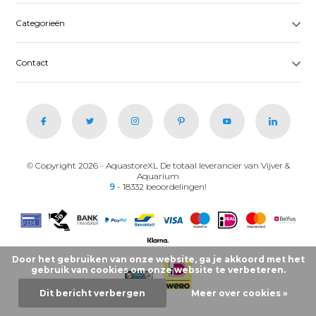
Categorieën
Contact
© Copyright 2026 - AquastoreXL De totaal leverancier van Vijver &
Aquarium
9
- 18332 beoordelingen!
Door het gebruiken van onze website, ga je akkoord met het
gebruik van cookies om onze website te verbeteren.
Dit bericht verbergen
Meer over cookies »