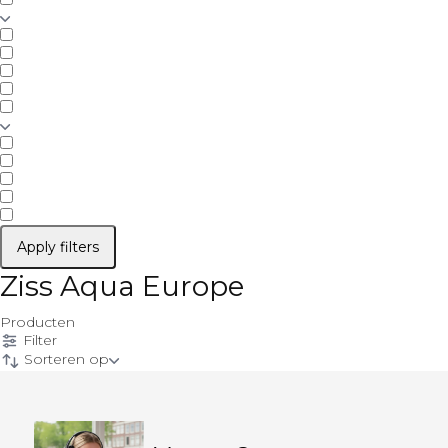
Apply filters
Ziss Aqua Europe
Producten
Filter
Sorteren op