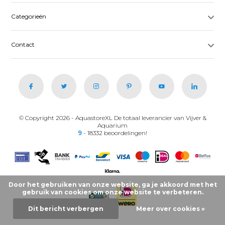
Categorieën
Contact
© Copyright 2026 - AquastoreXL De totaal leverancier van Vijver &
Aquarium
9
- 18332 beoordelingen!
Door het gebruiken van onze website, ga je akkoord met het
gebruik van cookies om onze website te verbeteren.
Dit bericht verbergen
Meer over cookies »