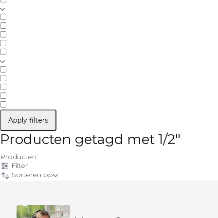
Apply filters
Producten getagd met 1/2"
Producten
Filter
Sorteren op