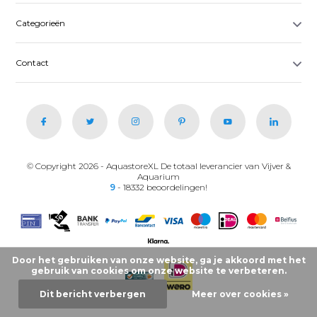
Categorieën
Contact
© Copyright 2026 - AquastoreXL De totaal leverancier van Vijver &
Aquarium
9
- 18332 beoordelingen!
Door het gebruiken van onze website, ga je akkoord met het
gebruik van cookies om onze website te verbeteren.
Dit bericht verbergen
Meer over cookies »