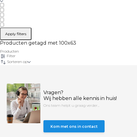
Apply filters
Producten getagd met 100x63
Producten
Filter
Sorteren op
Vragen?
Wij hebben alle kennis in huis!
Ons team helpt u graag verder...
Kom met ons in contact