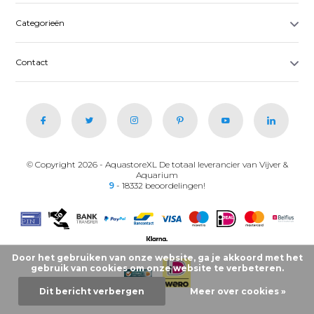
Categorieën
Contact
© Copyright 2026 - AquastoreXL De totaal leverancier van Vijver &
Aquarium
9
- 18332 beoordelingen!
Door het gebruiken van onze website, ga je akkoord met het
gebruik van cookies om onze website te verbeteren.
Dit bericht verbergen
Meer over cookies »