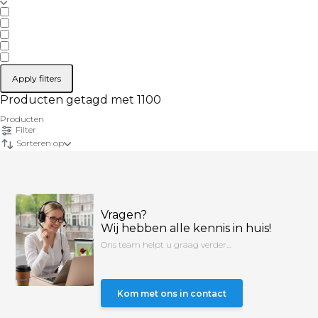
Apply filters
Producten getagd met 1100
Producten
Filter
Sorteren op
Vragen?
Wij hebben alle kennis in huis!
Ons team helpt u graag verder...
Kom met ons in contact