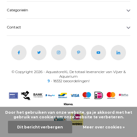
Categorieën
Contact
© Copyright 2026 - AquastoreXL De totaal leverancier van Vijver &
Aquarium
9
- 18332 beoordelingen!
Door het gebruiken van onze website, ga je akkoord met het
gebruik van cookies om onze website te verbeteren.
Dit bericht verbergen
Meer over cookies »