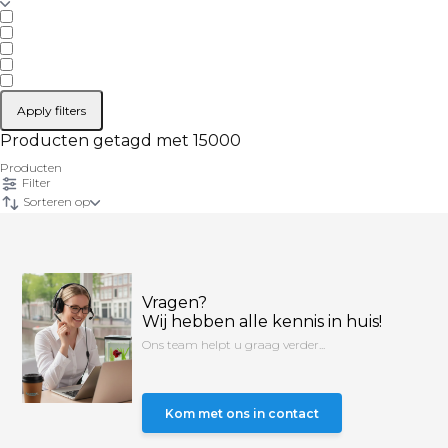
Apply filters
Producten getagd met 15000
Producten
Filter
Sorteren op
Vragen?
Wij hebben alle kennis in huis!
Ons team helpt u graag verder...
Kom met ons in contact