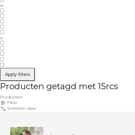
Apply filters
Producten getagd met 15rcs
Producten
Filter
Sorteren op