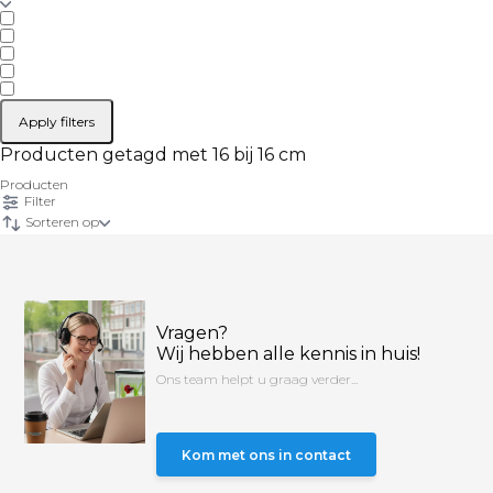
Apply filters
Producten getagd met 16 bij 16 cm
Producten
Filter
Sorteren op
Vragen?
Wij hebben alle kennis in huis!
Ons team helpt u graag verder...
Kom met ons in contact