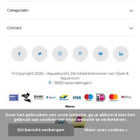
Categorieën
Contact
© Copyright 2026 - AquastoreXL De totaal leverancier van Vijver &
Aquarium
9
- 18332 beoordelingen!
Door het gebruiken van onze website, ga je akkoord met het
gebruik van cookies om onze website te verbeteren.
Dit bericht verbergen
Meer over cookies »