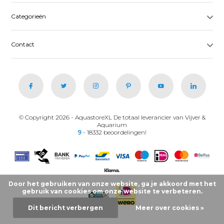
Categorieën
Contact
© Copyright 2026 - AquastoreXL De totaal leverancier van Vijver &
Aquarium
9
- 18332 beoordelingen!
Door het gebruiken van onze website, ga je akkoord met het
gebruik van cookies om onze website te verbeteren.
Dit bericht verbergen
Meer over cookies »