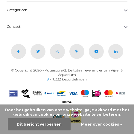
Categorieën
Contact
© Copyright 2026 - AquastoreXL De totaal leverancier van Vijver &
Aquarium
9
- 18332 beoordelingen!
Door het gebruiken van onze website, ga je akkoord met het
gebruik van cookies om onze website te verbeteren.
Dit bericht verbergen
Meer over cookies »