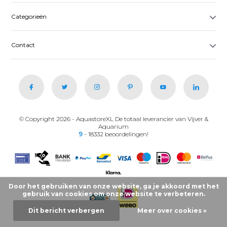
Categorieën
Contact
© Copyright 2026 - AquastoreXL De totaal leverancier van Vijver &
Aquarium
9
- 18332 beoordelingen!
Door het gebruiken van onze website, ga je akkoord met het
gebruik van cookies om onze website te verbeteren.
Dit bericht verbergen
Meer over cookies »