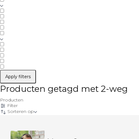
Apply filters
Producten getagd met 2-weg
Producten
Filter
Sorteren op