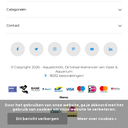
Categorieën
Contact
© Copyright 2026 - AquastoreXL De totaal leverancier van Vijver &
Aquarium
9
- 18332 beoordelingen!
Door het gebruiken van onze website, ga je akkoord met het
gebruik van cookies om onze website te verbeteren.
Dit bericht verbergen
Meer over cookies »