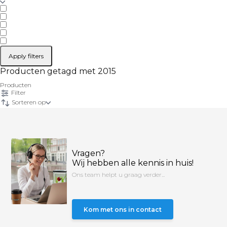
Apply filters
Producten getagd met 2015
Producten
Filter
Sorteren op
Vragen?
Wij hebben alle kennis in huis!
Ons team helpt u graag verder...
Kom met ons in contact