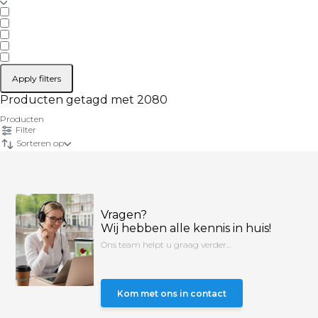
Apply filters
Producten getagd met 2080
Producten
Filter
Sorteren op
Vragen?
Wij hebben alle kennis in huis!
Ons team helpt u graag verder...
Kom met ons in contact