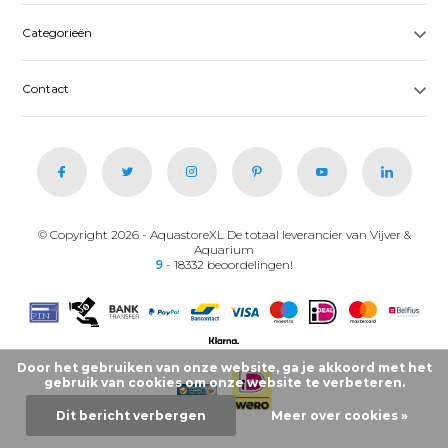
Categorieën
Contact
© Copyright 2026 - AquastoreXL De totaal leverancier van Vijver &
Aquarium
9
- 18332 beoordelingen!
Door het gebruiken van onze website, ga je akkoord met het
gebruik van cookies om onze website te verbeteren.
Dit bericht verbergen
Meer over cookies »