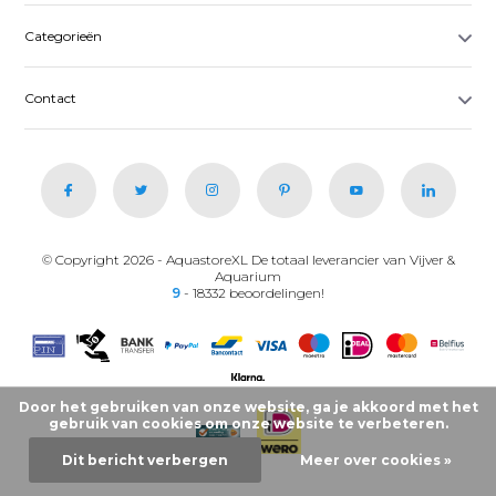
Categorieën
Contact
© Copyright 2026 - AquastoreXL De totaal leverancier van Vijver &
Aquarium
9
- 18332 beoordelingen!
Door het gebruiken van onze website, ga je akkoord met het
gebruik van cookies om onze website te verbeteren.
Dit bericht verbergen
Meer over cookies »