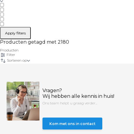
Apply filters
Producten getagd met 2180
Producten
Filter
Sorteren op
Vragen?
Wij hebben alle kennis in huis!
Ons team helpt u graag verder...
Kom met ons in contact