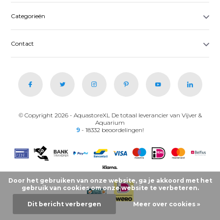
Categorieën
Contact
© Copyright 2026 - AquastoreXL De totaal leverancier van Vijver &
Aquarium
9
- 18332 beoordelingen!
Door het gebruiken van onze website, ga je akkoord met het
gebruik van cookies om onze website te verbeteren.
Dit bericht verbergen
Meer over cookies »