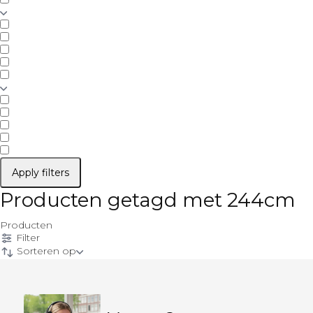
Apply filters
Producten getagd met 244cm
Producten
Filter
Sorteren op