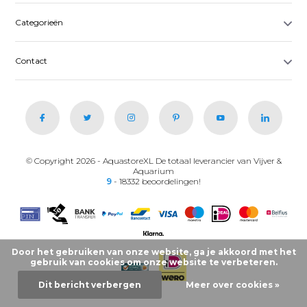
Categorieën
Contact
© Copyright 2026 - AquastoreXL De totaal leverancier van Vijver &
Aquarium
9
- 18332 beoordelingen!
Door het gebruiken van onze website, ga je akkoord met het
gebruik van cookies om onze website te verbeteren.
Dit bericht verbergen
Meer over cookies »