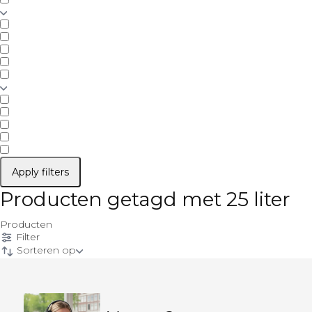
Apply filters
Producten getagd met 25 liter
Producten
Filter
Sorteren op