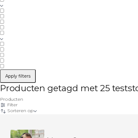
Apply filters
Producten getagd met 25 tests
Producten
Filter
Sorteren op