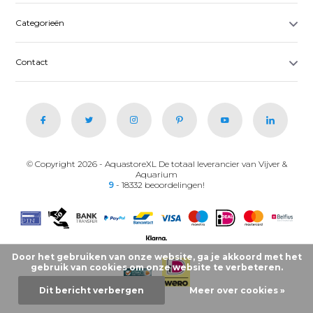
Categorieën
Contact
© Copyright 2026 - AquastoreXL De totaal leverancier van Vijver &
Aquarium
9
- 18332 beoordelingen!
Door het gebruiken van onze website, ga je akkoord met het
gebruik van cookies om onze website te verbeteren.
Dit bericht verbergen
Meer over cookies »