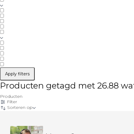
Apply filters
Producten getagd met 26.88 wa
Producten
Filter
Sorteren op