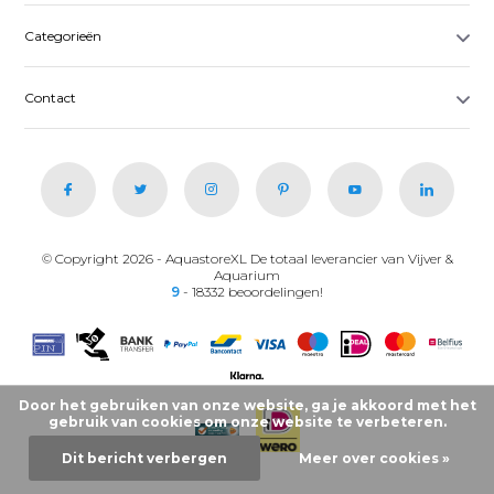
Categorieën
Contact
© Copyright 2026 - AquastoreXL De totaal leverancier van Vijver &
Aquarium
9
- 18332 beoordelingen!
Door het gebruiken van onze website, ga je akkoord met het
gebruik van cookies om onze website te verbeteren.
Dit bericht verbergen
Meer over cookies »