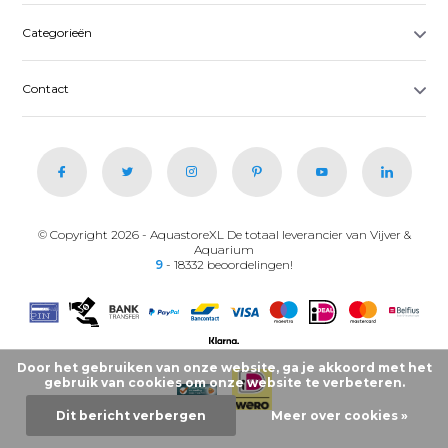
Categorieën
Contact
© Copyright 2026 - AquastoreXL De totaal leverancier van Vijver &
Aquarium
9
- 18332 beoordelingen!
Door het gebruiken van onze website, ga je akkoord met het
gebruik van cookies om onze website te verbeteren.
Dit bericht verbergen
Meer over cookies »