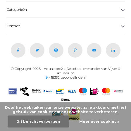
Categorieën
Contact
© Copyright 2026 - AquastoreXL De totaal leverancier van Vijver &
Aquarium
9
- 18332 beoordelingen!
Door het gebruiken van onze website, ga je akkoord met het
gebruik van cookies om onze website te verbeteren.
Dit bericht verbergen
Meer over cookies »