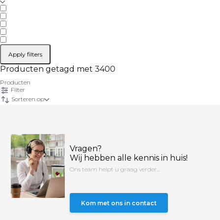
Apply filters
Producten getagd met 3400
Producten
Filter
Sorteren op
Vragen?
Wij hebben alle kennis in huis!
Ons team helpt u graag verder...
Kom met ons in contact