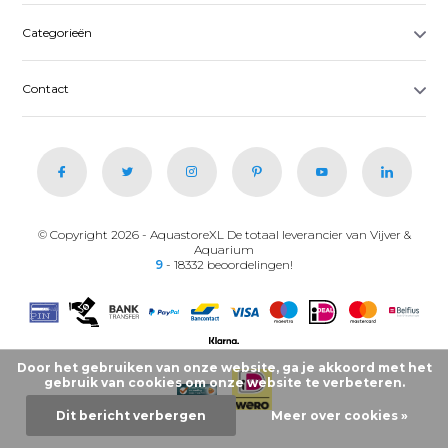
Categorieën
Contact
© Copyright 2026 - AquastoreXL De totaal leverancier van Vijver &
Aquarium
9
- 18332 beoordelingen!
Door het gebruiken van onze website, ga je akkoord met het
gebruik van cookies om onze website te verbeteren.
Dit bericht verbergen
Meer over cookies »