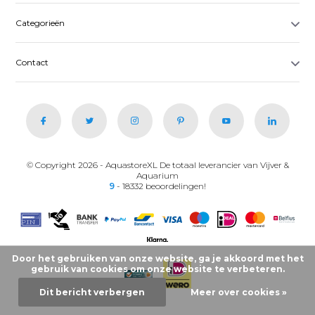
Categorieën
Contact
© Copyright 2026 - AquastoreXL De totaal leverancier van Vijver &
Aquarium
9
- 18332 beoordelingen!
Door het gebruiken van onze website, ga je akkoord met het
gebruik van cookies om onze website te verbeteren.
Dit bericht verbergen
Meer over cookies »