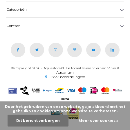
Categorieën
Contact
© Copyright 2026 - AquastoreXL De totaal leverancier van Vijver &
Aquarium
9
- 18332 beoordelingen!
Door het gebruiken van onze website, ga je akkoord met het
gebruik van cookies om onze website te verbeteren.
Dit bericht verbergen
Meer over cookies »