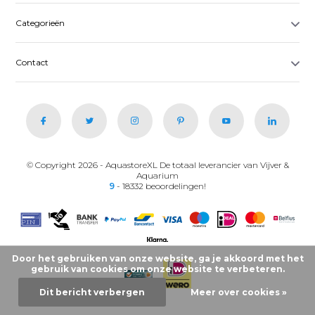
Categorieën
Contact
© Copyright 2026 - AquastoreXL De totaal leverancier van Vijver &
Aquarium
9
- 18332 beoordelingen!
Door het gebruiken van onze website, ga je akkoord met het
gebruik van cookies om onze website te verbeteren.
Dit bericht verbergen
Meer over cookies »