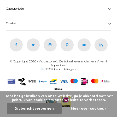
Categorieën
Contact
© Copyright 2026 - AquastoreXL De totaal leverancier van Vijver &
Aquarium
9
- 18332 beoordelingen!
Door het gebruiken van onze website, ga je akkoord met het
gebruik van cookies om onze website te verbeteren.
Dit bericht verbergen
Meer over cookies »