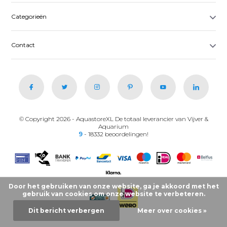
Categorieën
Contact
© Copyright 2026 - AquastoreXL De totaal leverancier van Vijver &
Aquarium
9
- 18332 beoordelingen!
Door het gebruiken van onze website, ga je akkoord met het
gebruik van cookies om onze website te verbeteren.
Dit bericht verbergen
Meer over cookies »