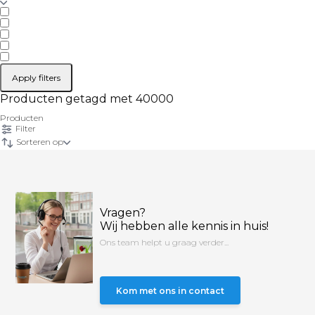
Apply filters
Producten getagd met 40000
Producten
Filter
Sorteren op
Vragen?
Wij hebben alle kennis in huis!
Ons team helpt u graag verder...
Kom met ons in contact