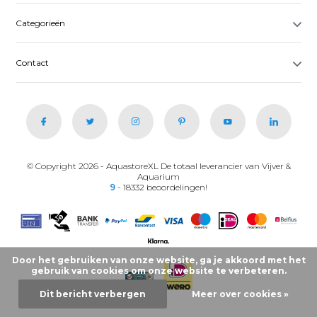
Categorieën
Contact
© Copyright 2026 - AquastoreXL De totaal leverancier van Vijver &
Aquarium
9
- 18332 beoordelingen!
Door het gebruiken van onze website, ga je akkoord met het
gebruik van cookies om onze website te verbeteren.
Dit bericht verbergen
Meer over cookies »