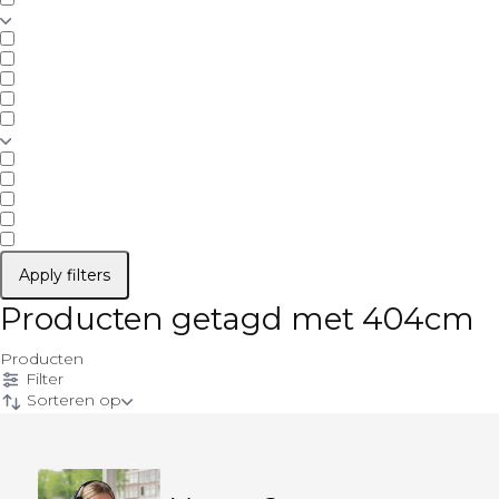
Apply filters
Producten getagd met 404cm
Producten
Filter
Sorteren op