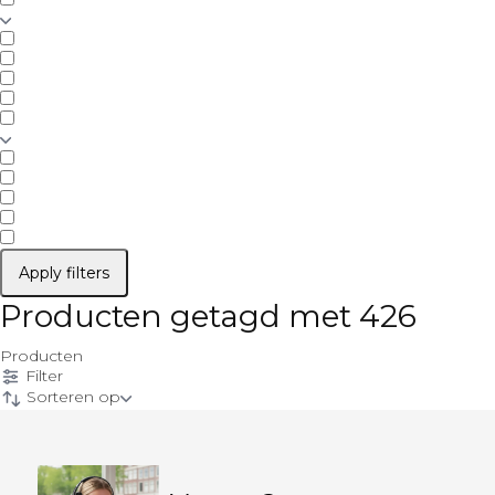
Apply filters
Producten getagd met 426
Producten
Filter
Sorteren op