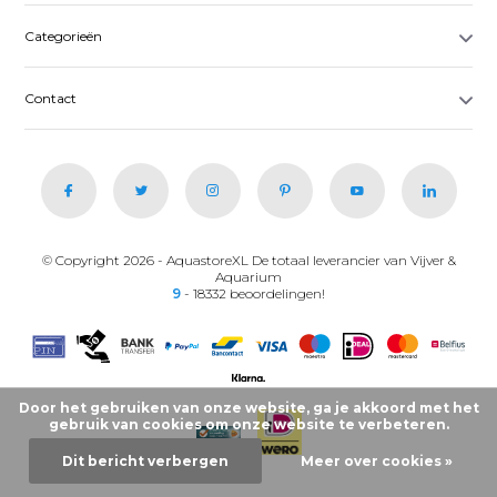
Categorieën
Contact
© Copyright 2026 - AquastoreXL De totaal leverancier van Vijver &
Aquarium
9
- 18332 beoordelingen!
Door het gebruiken van onze website, ga je akkoord met het
gebruik van cookies om onze website te verbeteren.
Dit bericht verbergen
Meer over cookies »