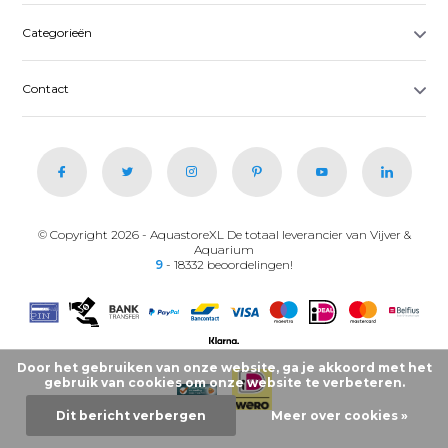
Categorieën
Contact
© Copyright 2026 - AquastoreXL De totaal leverancier van Vijver &
Aquarium
9
- 18332 beoordelingen!
Door het gebruiken van onze website, ga je akkoord met het
gebruik van cookies om onze website te verbeteren.
Dit bericht verbergen
Meer over cookies »