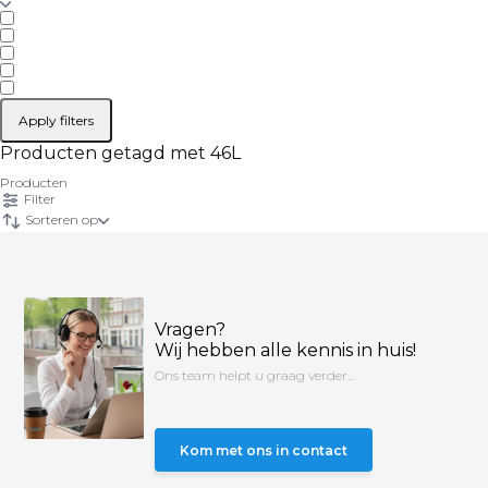
Apply filters
Producten getagd met 46L
Producten
Filter
Sorteren op
Vragen?
Wij hebben alle kennis in huis!
Ons team helpt u graag verder...
Kom met ons in contact