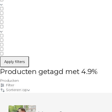
Apply filters
Producten getagd met 4.9%
Producten
Filter
Sorteren op